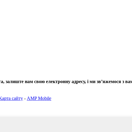
, залиште нам свою електронну адресу, і ми зв’яжемося з ва
Карта сайту
-
AMP Mobile