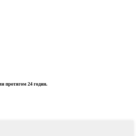
ми протягом 24 годин.