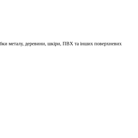
обки металу, деревини, шкіри, ПВХ та інших поверхневих